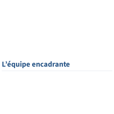
Radiologue
L’équipe encadrante