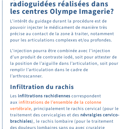
radioguidées réalisées dans
les centres Olympe Imagerie?
L’intérêt du guidage durant la procédure est de
pouvoir injecter le médicament de manière très
précise au contact de la zone à traiter, notamment
pour les articulations complexes et/ou profondes.
L’injection pourra être combinée avec l’injection
d’un produit de contraste iodé, soit pour attester de
la position de l’aiguille dans l’articulation, soit pour
remplir l’articulation dans le cadre de
l’arthroscanner.
Infiltration du rachis
Les
infiltrations rachidiennes
correspondent
aux
infiltrations de l’ensemble de la colonne
vertébrale
, principalement le rachis cervical (pour le
traitement des cervicalgies et des
névralgies cervico-
brachiales
), le rachis lombaire (pour le traitement
des douleurs lombaires sans ou avec cruralgie