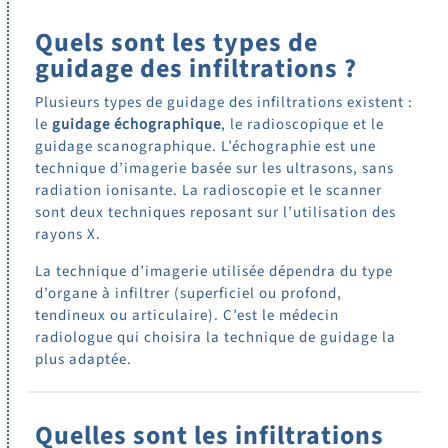
Quels sont les types de
guidage des infiltrations ?
Plusieurs types de guidage des infiltrations existent :
le
guidage échographique
, le radioscopique et le
guidage scanographique. L’échographie est une
technique d’imagerie basée sur les ultrasons, sans
radiation ionisante. La radioscopie et le scanner
sont deux techniques reposant sur l’utilisation des
rayons X.
La technique d’imagerie utilisée dépendra du type
d’organe à infiltrer (superficiel ou profond,
tendineux ou articulaire). C’est le médecin
radiologue qui choisira la technique de guidage la
plus adaptée.
Quelles sont les infiltrations