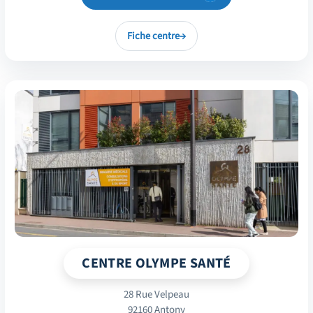
Fiche centre
→
CENTRE OLYMPE SANTÉ
28 Rue Velpeau
92160 Antony