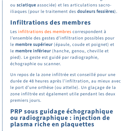
ou
sciatique
associée) et les articulations sacro-
iliaques (pour le traitement des
douleurs fessières
).
Infiltrations des membres
Les
infiltrations des membres
correspondent à
l’ensemble des gestes d’infiltration possibles pour
le
membre supérieur
(épaule, coude et poignet) et
le
membre inférieur
(hanche, genou, cheville et
pied). Le geste est guidé par radiographie,
échographie ou scanner.
Un repos de la zone infiltrée est conseillé pour une
durée de 48 heures après l’infiltration, au mieux avec
le port d’une orthèse (ou attelle). Un glaçage de la
zone infiltrée est également utile pendant les deux
premiers jours.
PRP sous guidage échographique
ou radiographique : injection de
plasma riche en plaquettes