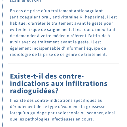
scanner et IRM).
En cas de prise d’un traitement anticoagulant
(anticoagulant oral, antivitamine K, héparine), il est
habituel d’arrêter le traitement avant le geste pour
éviter le risque de saignement. Il est donc important
de demander à votre médecin référent l’attitude à
avoir avec ce traitement avant le geste. Il est
également indispensable d’informer l’équipe de
radiologie de la prise de ce genre de traitement.
Existe-t-il des contre-
indications aux infiltrations
radioguidées?
Il existe des contre-indications spécifiques au
déroulement de ce type d’examen : la grossesse
lorsqu’un guidage par radioscopie ou scanner, ainsi
que les pathologies infectieuses en cours.