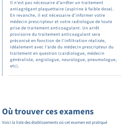
Il n’est pas nécessaire d’arrêter un traitement
antiagrégant plaquettaire (aspirine à faible dose).
En revanche, il est nécessaire d’informer votre
médecin prescripteur et votre radiologue de toute
prise de traitement anticoagulant. Un arrêt
provisoire du traitement anticoagulant sera
préconisé en fonction de l’infiltration réalisée,
idéalement avec l’aide du médecin prescripteur du
traitement en question (cardiologue, médecin
généraliste, angiologue, neurologue, pneumologue,
etc).
Où trouver ces examens
Voici la liste des établissements où cet examen est pratiqué