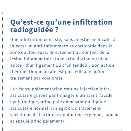
Qu’est-ce qu’une infiltration
radioguidée ?
Une infiltration consiste, sous anesthésie locale, à
injecter un anti-inflammatoire corticoïde dans la
zone douloureuse, directement au contact de la
lésion inflammatoire (une articulation ou bien
autour d’un ligament ou d’un tendon). Son action
thérapeuthique locale est plus efficace qu’un
traitement par voie orale.
La viscosupplémentation est une injection intra-
articulaire guidée par l’imagerie utilisant l’acide
hyaluronique, principal composant du liquide
articulaire normal. Il s’agit d’un traitement
spécifique de l’arthrose douloureuse (genou, hanche
et épaule principalement).