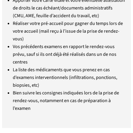
Apporter votre carte vitale et votre éventuelle attestation
de droits le cas échéant/documents administratifs
(CMU, AME, feuille d’accident du travail, etc)
Réaliser votre pré-accueil pour gagner du temps lors de
votre accueil (mail reçu à l’issue de la prise de rendez-
vous)
Vos précédents examens en rapport le rendez-vous
prévu, sauf si ils ont déjà été réalisés dans un de nos
centres
La liste des médicaments que vous prenez en cas
d’examens interventionnels (infiltrations, ponctions,
biopsies, etc)
Bien suivre les consignes indiquées lors de la prise de
rendez-vous, notamment en cas de préparation à
l’examen