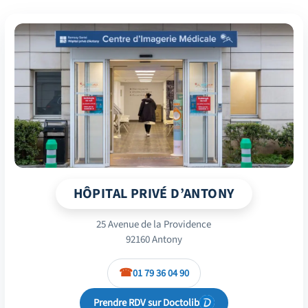
HÔPITAL PRIVÉ D’ANTONY
25 Avenue de la Providence
92160 Antony
01 79 36 04 90
Prendre RDV sur Doctolib