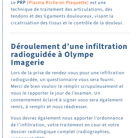
Le
PRP
(
Plasma Riche en Plaquette)
est une
technique de traitement des articulations, des
tendons et des ligaments douloureux, visant la
cicatrisation des tissus et le contrôle de la douleur.
Déroulement d’une infiltration
radioguidée à Olympe
Imagerie
Lors de la prise de rendez-vous pour une infiltration
radioguidée, un questionnaire vous sera fourni.
Merci de bien vouloir le remplir scrupuleusement et
nous le rapporter le jour de l’examen. Un
consentement éclairé à signer vous sera également
remis, à remplir et nous réadresser.
Vous devrez également nous apporter l’ordonnance
de l’infiltration, votre traitement en cour et votre
dossier radiologique complet (radiographies,