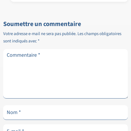
Soumettre un commentaire
Votre adresse e-mail ne sera pas publiée.
Les champs obligatoires
sont indiqués avec
*