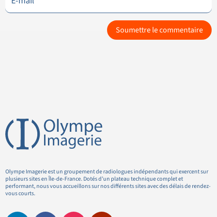
Soumettre le commentaire
Olympe Imagerie est un groupement de radiologues indépendants qui exercent sur
plusieurs sites en Île-de-France. Dotés d’un plateau technique complet et
performant, nous vous accueillons sur nos différents sites avec des délais de rendez-
vous courts.