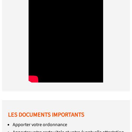
LES DOCUMENTS IMPORTANTS
Apporter votre ordonnance