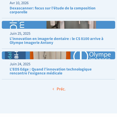
Avr 10, 2026
Dexascanner: focus sur l’étude de la composition
corporelle
Juin 25, 2025
L’innovation en imagerie dentaire : le CS 8100 arrive à
Olympe Imagerie Antony
Juin 24, 2025
L’EOS Edge : Quand l’innovation technologique
rencontre l’exigence médicale
Préc.