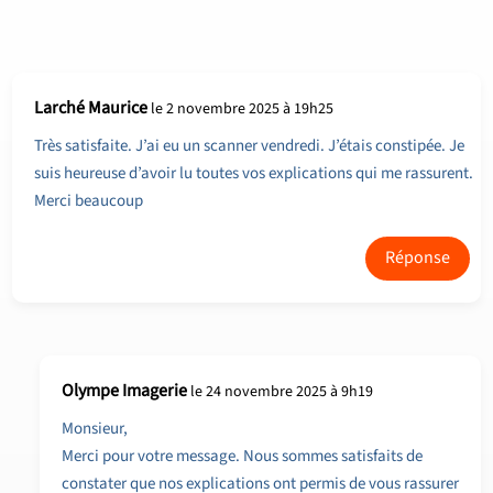
Larché Maurice
le 2 novembre 2025 à 19h25
Très satisfaite. J’ai eu un scanner vendredi. J’étais constipée. Je
suis heureuse d’avoir lu toutes vos explications qui me rassurent.
Merci beaucoup
Réponse
Olympe Imagerie
le 24 novembre 2025 à 9h19
Monsieur,
Merci pour votre message. Nous sommes satisfaits de
constater que nos explications ont permis de vous rassurer