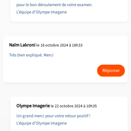
pour le bon déroulement de votre examen.
L’équipe d’Olympe Imagerie
Naïm Lakroni
le 18 octobre 2024 à 18h33
Très bien expliqué. Merci
Réponse
Olympe Imagerie
le 22 octobre 2024 à 10h35
Un grand merci pour votre retour positif !
L’équipe d’Olympe Imagerie