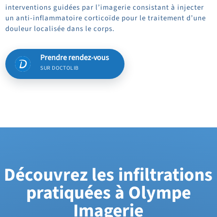
interventions guidées par l’imagerie consistant à injecter
un anti-inflammatoire corticoïde pour le traitement d’une
douleur localisée dans le corps.
Prendre rendez-vous
SUR DOCTOLIB
Découvrez les infiltrations
pratiquées à Olympe
Imagerie