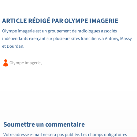
ARTICLE RÉDIGÉ PAR OLYMPE IMAGERIE
Olympe imagerie est un groupement de radiologues associés
indépendants exerçant sur plusieurs sites franciliens à Antony, Massy
et Dourdan.

Olympe Imagerie,
Soumettre un commentaire
Votre adresse e-mail ne sera pas publiée.
Les champs obligatoires