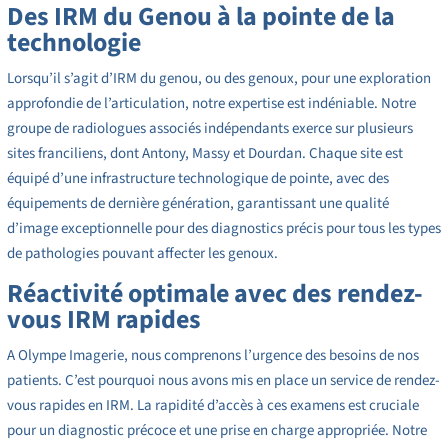
Des IRM du Genou à la pointe de la
technologie
Lorsqu’il s’agit d’IRM du genou, ou des genoux, pour une exploration
approfondie de l’articulation, notre expertise est indéniable. Notre
groupe de radiologues associés indépendants exerce sur plusieurs
sites franciliens, dont Antony, Massy et Dourdan. Chaque site est
équipé d’une infrastructure technologique de pointe, avec des
équipements de dernière génération, garantissant une qualité
d’image exceptionnelle pour des diagnostics précis pour tous les types
de pathologies pouvant affecter les genoux.
Réactivité optimale avec des rendez-
vous IRM rapides
A Olympe Imagerie, nous comprenons l’urgence des besoins de nos
patients. C’est pourquoi nous avons mis en place un service de rendez-
vous rapides en IRM. La rapidité d’accès à ces examens est cruciale
pour un diagnostic précoce et une prise en charge appropriée. Notre