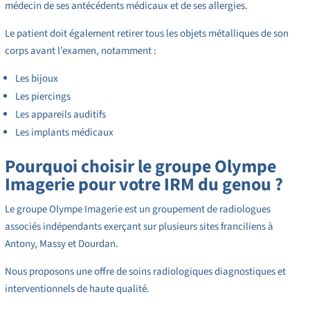
médecin de ses antécédents médicaux et de ses allergies.
Le patient doit également retirer tous les objets métalliques de son
corps avant l’examen, notamment :
Les bijoux
Les piercings
Les appareils auditifs
Les implants médicaux
Pourquoi choisir le groupe Olympe
Imagerie pour votre IRM du genou ?
Le groupe Olympe Imagerie est un groupement de radiologues
associés indépendants exerçant sur plusieurs sites franciliens à
Antony, Massy et Dourdan.
Nous proposons une offre de soins radiologiques diagnostiques et
interventionnels de haute qualité.