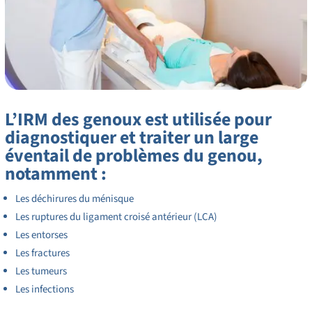
L’IRM des genoux est utilisée pour
diagnostiquer et traiter un large
éventail de problèmes du genou,
notamment :
Les déchirures du ménisque
Les ruptures du ligament croisé antérieur (LCA)
Les entorses
Les fractures
Les tumeurs
Les infections