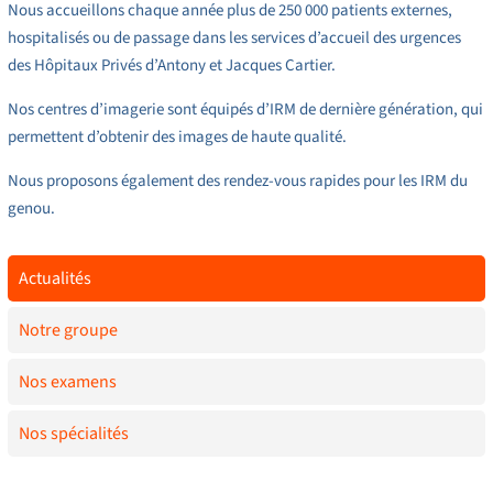
Nous accueillons chaque année plus de 250 000 patients externes,
hospitalisés ou de passage dans les services d’accueil des urgences
des Hôpitaux Privés d’Antony et Jacques Cartier.
Nos centres d’imagerie sont équipés d’IRM de dernière génération, qui
permettent d’obtenir des images de haute qualité.
Nous proposons également des rendez-vous rapides pour les IRM du
genou.
Actualités
Notre groupe
Nos examens
Nos spécialités