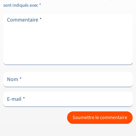
sont indiqués avec
*
Soumettre le commentaire