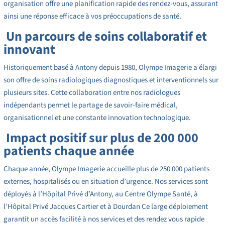
organisation offre une planification rapide des rendez-vous, assurant
ainsi une réponse efficace à vos préoccupations de santé.
Un parcours de soins collaboratif et
innovant
Historiquement basé à Antony depuis 1980, Olympe Imagerie a élargi
son offre de soins radiologiques diagnostiques et interventionnels sur
plusieurs sites. Cette collaboration entre nos radiologues
indépendants permet le partage de savoir-faire médical,
organisationnel et une constante innovation technologique.
Impact positif sur plus de 200 000
patients chaque année
Chaque année, Olympe Imagerie accueille plus de 250 000 patients
externes, hospitalisés ou en situation d’urgence. Nos services sont
déployés à l’Hôpital Privé d’Antony, au Centre Olympe Santé, à
l’Hôpital Privé Jacques Cartier et à Dourdan Ce large déploiement
garantit un accès facilité à nos services et des rendez vous rapide