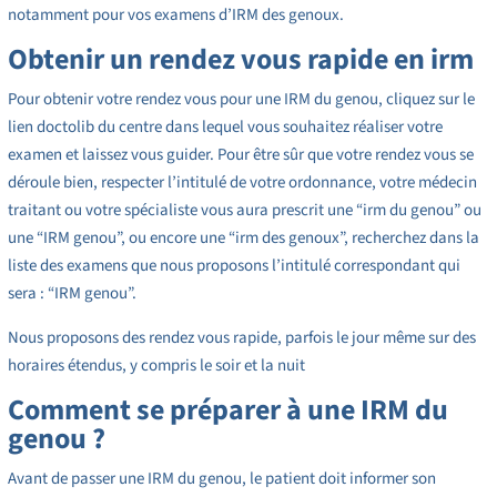
notamment pour vos examens d’IRM des genoux.
Obtenir un rendez vous rapide en irm
Pour obtenir votre rendez vous pour une IRM du genou, cliquez sur le
lien doctolib du centre dans lequel vous souhaitez réaliser votre
examen et laissez vous guider. Pour être sûr que votre rendez vous se
déroule bien, respecter l’intitulé de votre ordonnance, votre médecin
traitant ou votre spécialiste vous aura prescrit une “irm du genou” ou
une “IRM genou”, ou encore une “irm des genoux”, recherchez dans la
liste des examens que nous proposons l’intitulé correspondant qui
sera : “IRM genou”.
Nous proposons des rendez vous rapide, parfois le jour même sur des
horaires étendus, y compris le soir et la nuit
Comment se préparer à une IRM du
genou ?
Avant de passer une IRM du genou, le patient doit informer son