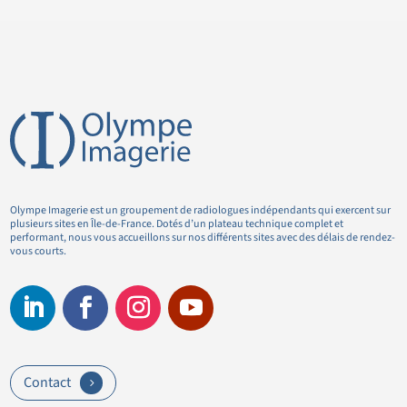
Olympe Imagerie est un groupement de radiologues indépendants qui exercent sur
plusieurs sites en Île-de-France. Dotés d’un plateau technique complet et
performant, nous vous accueillons sur nos différents sites avec des délais de rendez-
vous courts.
Contact
5