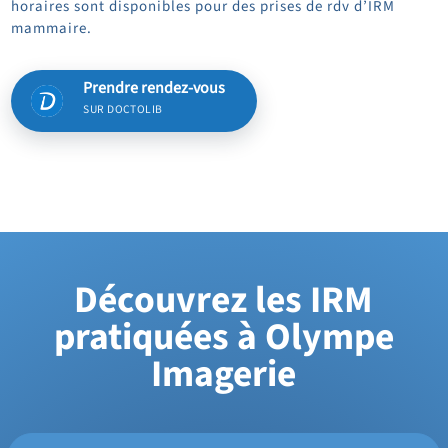
horaires sont disponibles pour des prises de rdv d’IRM
mammaire.
Prendre rendez-vous
SUR DOCTOLIB
Découvrez les IRM
pratiquées à Olympe
Imagerie