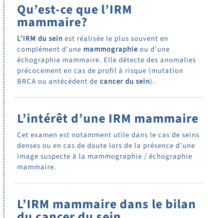
Qu’est-ce que l’IRM
mammaire?
L’IRM du sein
est réalisée le plus souvent en
complément d’une
mammographie
ou d’une
échographie mammaire. Elle détecte des anomalies
précocement en cas de profil à risque (mutation
BRCA ou antécédent de
cancer du sein
).
L’intérêt d’une IRM mammaire
Cet examen est notamment utile dans le cas de seins
denses ou en cas de doute lors de la présence d’une
image suspecte à la mammographie / échographie
mammaire.
L’IRM mammaire dans le bilan
du cancer du sein