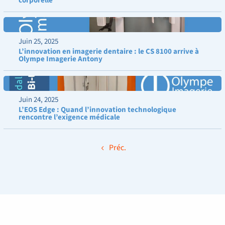
corporelle
Juin 25, 2025
L’innovation en imagerie dentaire : le CS 8100 arrive à
Olympe Imagerie Antony
Juin 24, 2025
L’EOS Edge : Quand l’innovation technologique
rencontre l’exigence médicale
Préc.