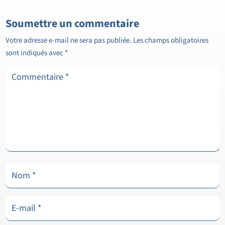
Soumettre un commentaire
Votre adresse e-mail ne sera pas publiée.
Les champs obligatoires
sont indiqués avec
*