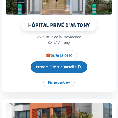
HÔPITAL PRIVÉ D’ANTONY
25 Avenue de la Providence
92160 Antony
01 79 36 04 90
Prendre RDV sur Doctolib
Fiche centre
→