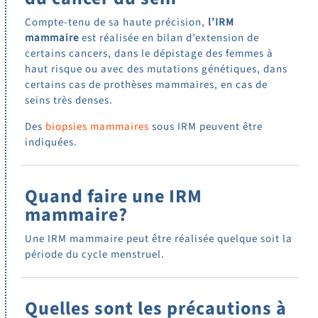
Compte-tenu de sa haute précision,
l’IRM
mammaire
est réalisée en bilan d’extension de
certains cancers, dans le dépistage des femmes à
haut risque ou avec des mutations génétiques, dans
certains cas de prothèses mammaires, en cas de
seins très denses.
Des
biopsies mammaires
sous IRM peuvent être
indiquées.
Quand faire une IRM
mammaire?
Une IRM mammaire peut être réalisée quelque soit la
période du cycle menstruel.
Quelles sont les précautions à