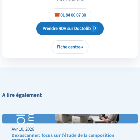
01 84 00 07 30
Prendre RDV sur Doctolib
Fiche centre
→
A lire également
Avr 10, 2026
Dexascanner: focus sur l’étude de la composition