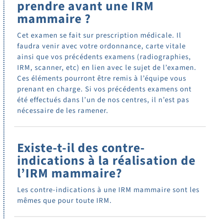
prendre avant une IRM
mammaire ?
Cet examen se fait sur prescription médicale. Il
faudra venir avec votre ordonnance, carte vitale
ainsi que vos précédents examens (radiographies,
IRM, scanner, etc) en lien avec le sujet de l’examen.
Ces éléments pourront être remis à l’équipe vous
prenant en charge. Si vos précédents examens ont
été effectués dans l’un de nos centres, il n’est pas
nécessaire de les ramener.
Existe-t-il des contre-
indications à la réalisation de
l’IRM mammaire?
Les contre-indications à une IRM mammaire sont les
mêmes que pour toute IRM.