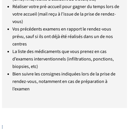
Réaliser votre pré-accueil pour gagner du temps lors de
votre accueil (mail reçu à l’issue de la prise de rendez-
vous)
Vos précédents examens en rapport le rendez-vous
prévu, sauf si ils ont déjà été réalisés dans un de nos
centres
La liste des médicaments que vous prenez en cas
d’examens interventionnels (infiltrations, ponctions,
biopsies, etc)
Bien suivre les consignes indiquées lors de la prise de
rendez-vous, notamment en cas de préparation à
l’examen