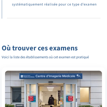
systématiquement réalisée pour ce type d’examen
Où trouver ces examens
Voici la liste des établissements où cet examen est pratiqué