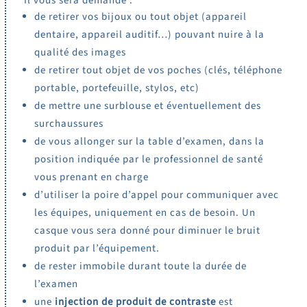
Il vous sera demandé :
de retirer vos bijoux ou tout objet (appareil
dentaire, appareil auditif…) pouvant nuire à la
qualité des images
de retirer tout objet de vos poches (clés, téléphone
portable, portefeuille, stylos, etc)
de mettre une surblouse et éventuellement des
surchaussures
de vous allonger sur la table d’examen, dans la
position indiquée par le professionnel de santé
vous prenant en charge
d’utiliser la poire d’appel pour communiquer avec
les équipes, uniquement en cas de besoin. Un
casque vous sera donné pour diminuer le bruit
produit par l’équipement.
de rester immobile durant toute la durée de
l’examen
une
injection de produit de contraste
est