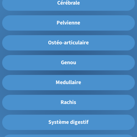
Cérébrale
Pelvienne
Ostéo-articulaire
Genou
Medullaire
Rachis
Système digestif