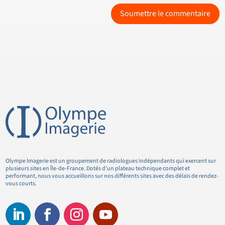
Soumettre le commentaire
Olympe Imagerie est un groupement de radiologues indépendants qui exercent sur
plusieurs sites en Île-de-France. Dotés d’un plateau technique complet et
performant, nous vous accueillons sur nos différents sites avec des délais de rendez-
vous courts.