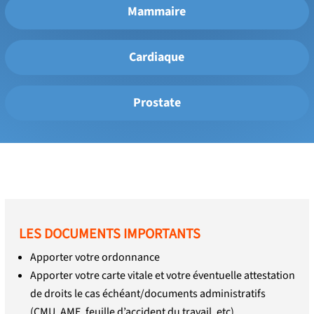
Mammaire
Cardiaque
Prostate
LES DOCUMENTS IMPORTANTS
Apporter votre ordonnance
Apporter votre carte vitale et votre éventuelle attestation
de droits le cas échéant/documents administratifs
(CMU, AME, feuille d’accident du travail, etc)