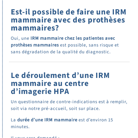
Est-il possible de faire une IRM
mammaire avec des prothèses
mammaires?
Oui, une
IRM mammaire chez les patientes avec
prothèses mammaires
est possible, sans risque et
sans dégradation de la qualité du diagnostic.
Le déroulement d’une IRM
mammaire au centre
d’imagerie HPA
Un questionnaire de contre-indications est à remplir,
soit via notre pré-accueil, soit sur place.
La
durée d’une IRM mammaire
est d’environ 15
minutes.