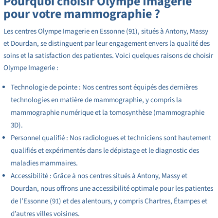
Pourquoi choisir Olympe Imagerie
pour votre mammographie ?
Les centres Olympe Imagerie en Essonne (91), situés à Antony, Massy
et Dourdan, se distinguent par leur engagement envers la qualité des
soins et la satisfaction des patientes. Voici quelques raisons de choisir
Olympe Imagerie :
Technologie de pointe : Nos centres sont équipés des dernières
technologies en matière de mammographie, y compris la
mammographie numérique et la tomosynthèse (mammographie
3D).
Personnel qualifié : Nos radiologues et techniciens sont hautement
qualifiés et expérimentés dans le dépistage et le diagnostic des
maladies mammaires.
Accessibilité : Grâce à nos centres situés à Antony, Massy et
Dourdan, nous offrons une accessibilité optimale pour les patientes
de l’Essonne (91) et des alentours, y compris Chartres, Étampes et
d’autres villes voisines.