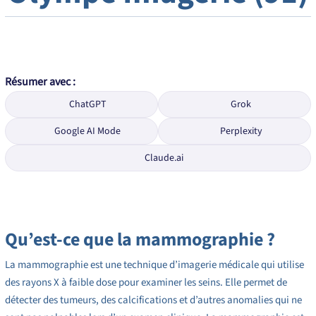
Résumer avec :
ChatGPT
Grok
Google AI Mode
Perplexity
Claude.ai
Qu’est-ce que la mammographie ?
La mammographie est une technique d’imagerie médicale qui utilise
des rayons X à faible dose pour examiner les seins. Elle permet de
détecter des tumeurs, des calcifications et d’autres anomalies qui ne