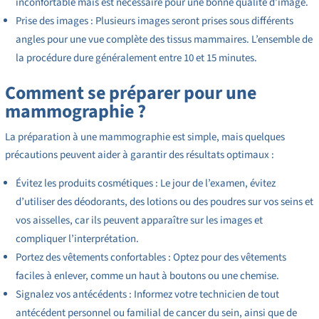
inconfortable mais est nécessaire pour une bonne qualité d’image.
Prise des images : Plusieurs images seront prises sous différents
angles pour une vue complète des tissus mammaires. L’ensemble de
la procédure dure généralement entre 10 et 15 minutes.
Comment se préparer pour une
mammographie ?
La préparation à une mammographie est simple, mais quelques
précautions peuvent aider à garantir des résultats optimaux :
Évitez les produits cosmétiques : Le jour de l’examen, évitez
d’utiliser des déodorants, des lotions ou des poudres sur vos seins et
vos aisselles, car ils peuvent apparaître sur les images et
compliquer l’interprétation.
Portez des vêtements confortables : Optez pour des vêtements
faciles à enlever, comme un haut à boutons ou une chemise.
Signalez vos antécédents : Informez votre technicien de tout
antécédent personnel ou familial de cancer du sein, ainsi que de