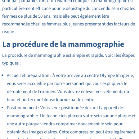
sont pas palpables lors d’un examen clinique. La mammographie est
particulièrement efficace pour le dépistage du cancer du sein chez les
femmes de plus de 50 ans, mais elle peut également être
recommandée chez les femmes plus jeunes présentant des facteurs de
risque.
La procédure de la mammographie
La procédure de mammographie est simple et rapide. Voici les étapes
typiques :
Accueil et préparation : À votre arrivée au centre Olympe Imagerie,
vous serez accueillie par notre personnel qui vous expliquera le
déroulement de l’examen. Vous devrez enlever vos vêtements du
haut et porter une blouse fournie par le centre.
Positionnement : Vous serez positionnée devant l’appareil de
mammographie. Un technicien placera votre sein sur une plaque et
une autre plaque viendra comprimer doucement le sein pour
obtenir des images claires. Cette compression peut être légèrement