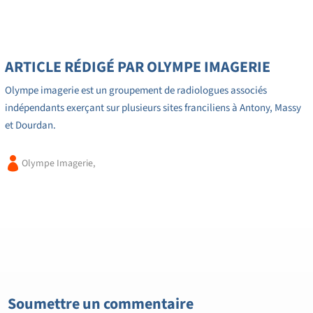
ARTICLE RÉDIGÉ PAR OLYMPE IMAGERIE
Olympe imagerie est un groupement de radiologues associés
indépendants exerçant sur plusieurs sites franciliens à Antony, Massy
et Dourdan.

Olympe Imagerie,
Soumettre un commentaire