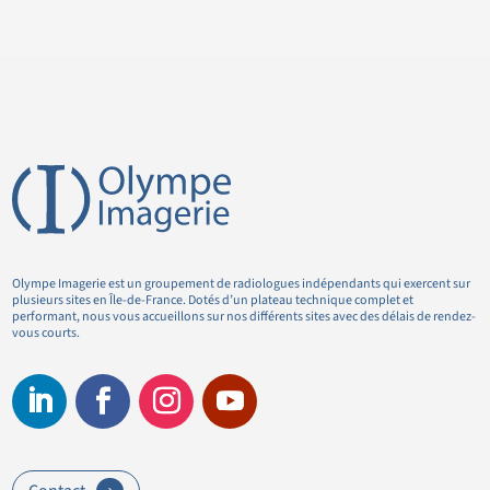
Olympe Imagerie est un groupement de radiologues indépendants qui exercent sur
plusieurs sites en Île-de-France. Dotés d’un plateau technique complet et
performant, nous vous accueillons sur nos différents sites avec des délais de rendez-
vous courts.