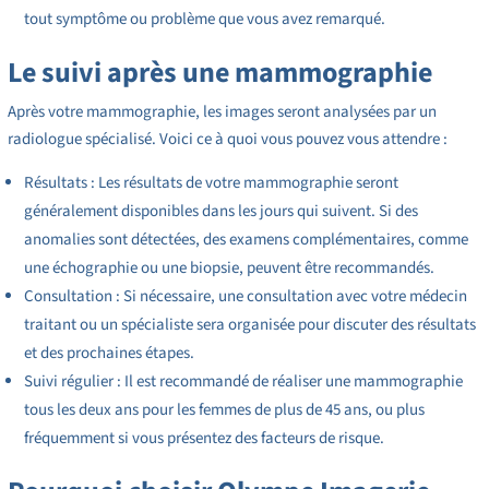
tout symptôme ou problème que vous avez remarqué.
Le suivi après une mammographie
Après votre mammographie, les images seront analysées par un
radiologue spécialisé. Voici ce à quoi vous pouvez vous attendre :
Résultats : Les résultats de votre mammographie seront
généralement disponibles dans les jours qui suivent. Si des
anomalies sont détectées, des examens complémentaires, comme
une échographie ou une biopsie, peuvent être recommandés.
Consultation : Si nécessaire, une consultation avec votre médecin
traitant ou un spécialiste sera organisée pour discuter des résultats
et des prochaines étapes.
Suivi régulier : Il est recommandé de réaliser une mammographie
tous les deux ans pour les femmes de plus de 45 ans, ou plus
fréquemment si vous présentez des facteurs de risque.