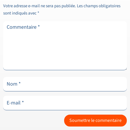
Votre adresse e-mail ne sera pas publiée.
Les champs obligatoires
sont indiqués avec
*
Soumettre le commentaire