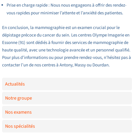
Prise en charge rapide : Nous nous engageons à offrir des rendez-
vous rapides pour minimiser l’attente et l’anxiété des patientes.
En conclusion, la mammographie est un examen crucial pour le
dépistage précoce du cancer du sein. Les centres Olympe Imagerie en
Essonne (91) sont dédiés à fournir des services de mammographie de
haute qualité, avec une technologie avancée et un personnel qualifié.
Pour plus d’informations ou pour prendre rendez-vous, n’hésitez pas à
contacter l’un de nos centres à Antony, Massy ou Dourdan.
Actualités
Notre groupe
Nos examens
Nos spécialités